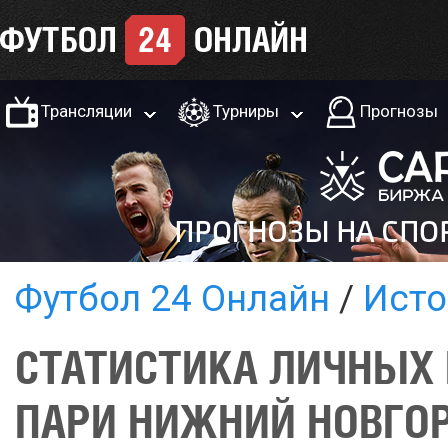
Трансляции
Турниры
Прогнозы
Футбол 24 Онлайн
Исто
СТАТИСТИКА ЛИЧНЫХ 
ПАРИ НИЖНИЙ НОВГО