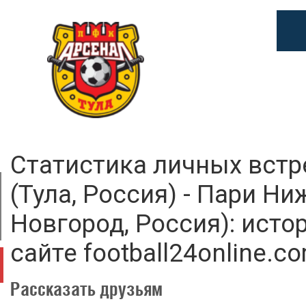
Статистика личных встр
(Тула, Россия) - Пари Н
Новгород, Россия): исто
сайте football24online.c
Рассказать друзьям