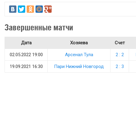
Завершенные матчи
Дата
Хозяева
Счет
02.05.2022 19:00
Арсенал Тула
2 : 2
19.09.2021 16:30
Пари Нижний Новгород
2 : 3