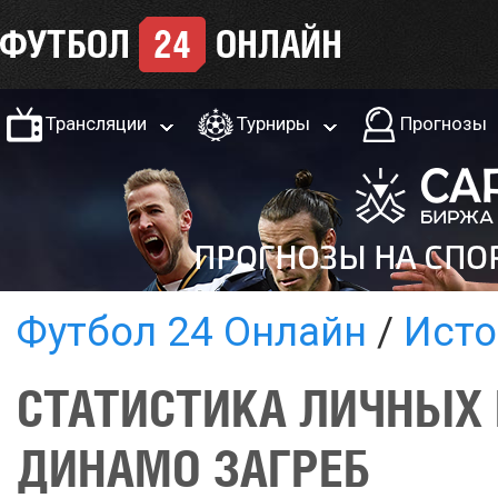
Трансляции
Турниры
Прогнозы
Футбол 24 Онлайн
Исто
СТАТИСТИКА ЛИЧНЫХ 
ДИНАМО ЗАГРЕБ