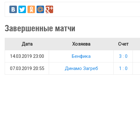
Завершенные матчи
Дата
Хозяева
Счет
14.03.2019 23:00
Бенфика
3 : 0
07.03.2019 20:55
Динамо Загреб
1 : 0