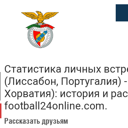
Статистика личных вст
(Лиссабон, Португалия) 
Хорватия): история и ра
football24online.com.
Рассказать друзьям