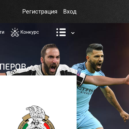
Регистрация
Вход
ти
Конкурс