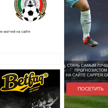
ие матчей на сайте
СТАНЬ САМЫМ ЛУЧ
ПРОГНОЗИСТОМ
НА САЙТЕ CAPPER.
ПОСЕТИТЬ