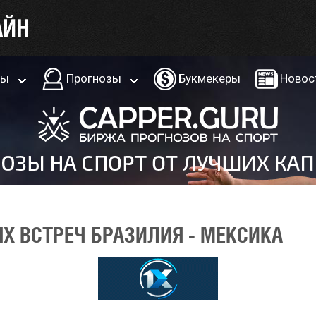
ры
Прогнозы
Букмекеры
Новос
Х ВСТРЕЧ БРАЗИЛИЯ - МЕКСИКА