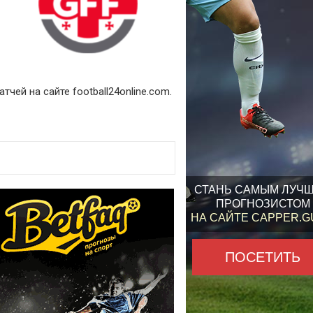
тчей на сайте football24online.com.
СТАНЬ САМЫМ ЛУЧ
ПРОГНОЗИСТОМ
НА САЙТЕ CAPPER.
ПОСЕТИТЬ