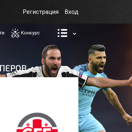
Регистрация
Вход
ти
Конкурс