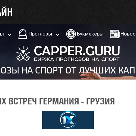
ры
Прогнозы
Букмекеры
Новос
Х ВСТРЕЧ ГЕРМАНИЯ - ГРУЗИЯ