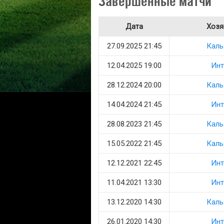
Завершенные матчи
Дата
Хозя
27.09.2025 21:45
Каль
12.04.2025 19:00
Инт
28.12.2024 20:00
Каль
14.04.2024 21:45
Инт
28.08.2023 21:45
Каль
15.05.2022 21:45
Каль
12.12.2021 22:45
Инт
11.04.2021 13:30
Инт
13.12.2020 14:30
Каль
26.01.2020 14:30
Инт