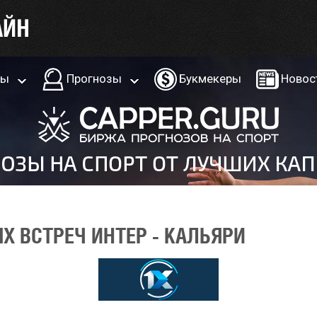
ры
Прогнозы
Букмекеры
Новос
Х ВСТРЕЧ ИНТЕР - КАЛЬЯРИ