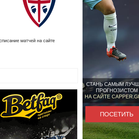
асписание матчей на сайте
СТАНЬ САМЫМ ЛУЧ
ПРОГНОЗИСТОМ
НА САЙТЕ CAPPER.
ПОСЕТИТЬ