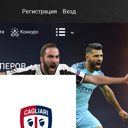
Регистрация
Вход
ти
Конкурс