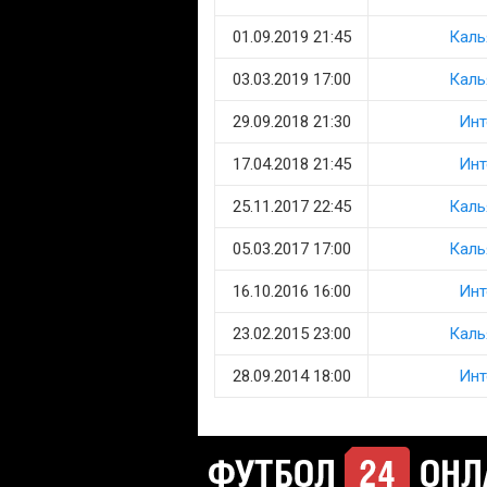
01.09.2019 21:45
Каль
03.03.2019 17:00
Каль
29.09.2018 21:30
Инт
17.04.2018 21:45
Инт
25.11.2017 22:45
Каль
05.03.2017 17:00
Каль
16.10.2016 16:00
Инт
23.02.2015 23:00
Каль
28.09.2014 18:00
Инт