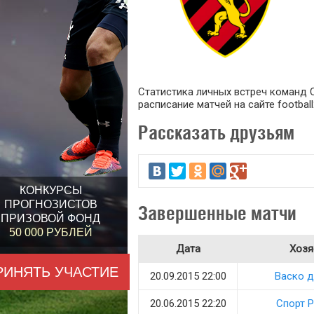
Статистика личных встреч команд С
расписание матчей на сайте football
Рассказать друзьям
КОНКУРСЫ
ПРОГНОЗИСТОВ
Завершенные матчи
ПРИЗОВОЙ ФОНД
50 000 РУБЛЕЙ
Дата
Хозя
РИНЯТЬ УЧАСТИЕ
20.09.2015 22:00
Васко д
20.06.2015 22:20
Спорт 