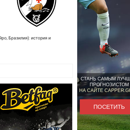
ро, Бразилия): история и
СТАНЬ САМЫМ ЛУЧ
ПРОГНОЗИСТОМ
НА САЙТЕ CAPPER.
ПОСЕТИТЬ