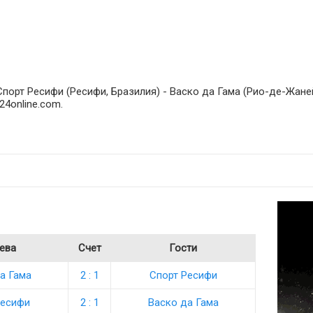
порт Ресифи (Ресифи, Бразилия) - Васко да Гама (Рио-де-Жаней
24online.com.
ева
Счет
Гости
а Гама
2 : 1
Спорт Ресифи
Ресифи
2 : 1
Васко да Гама