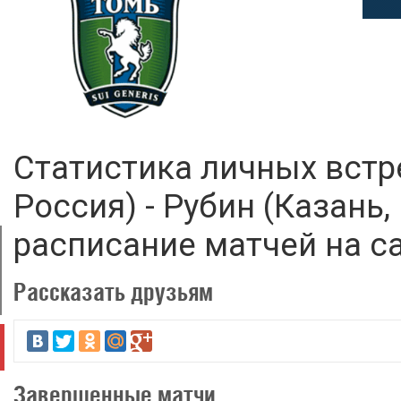
Статистика личных встр
Россия) - Рубин (Казань,
расписание матчей на сай
Рассказать друзьям
Завершенные матчи