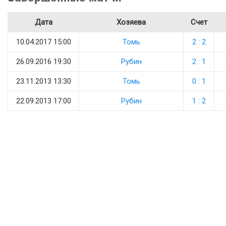
Дата
Хозяева
Счет
10.04.2017 15:00
Томь
2 : 2
26.09.2016 19:30
Рубин
2 : 1
23.11.2013 13:30
Томь
0 : 1
22.09.2013 17:00
Рубин
1 : 2