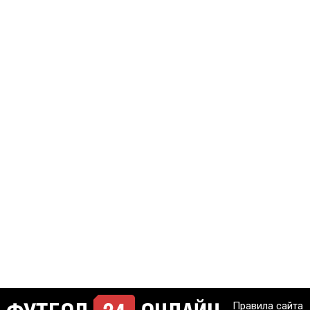
Правила сайта