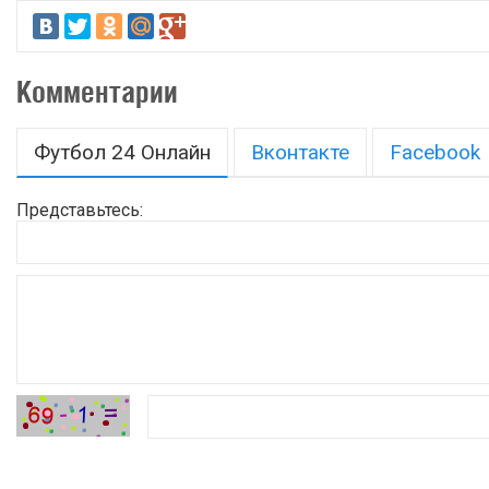
Комментарии
Футбол 24 Онлайн
Вконтакте
Facebook
Представьтесь: