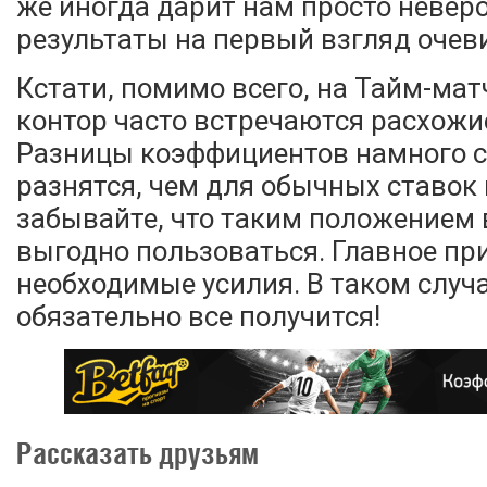
же иногда дарит нам просто невер
результаты на первый взгляд очев
Кстати, помимо всего, на Тайм-мат
контор часто встречаются расхожи
Разницы коэффициентов намного 
разнятся, чем для обычных ставок 
забывайте, что таким положением
выгодно пользоваться. Главное п
необходимые усилия. В таком случа
обязательно все получится!
Рассказать друзьям