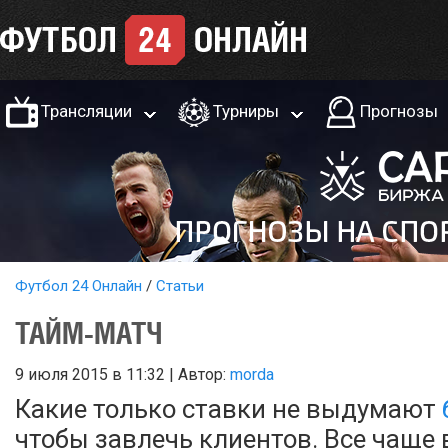
Трансляции
Турниры
Прогнозы
Футбол 24 Онлайн
Статьи
ТАЙМ-МАТЧ
9 июля 2015 в 11:32 | Автор:
morda
Какие только ставки не выдумают
чтобы завлечь клиентов. Все чаще 