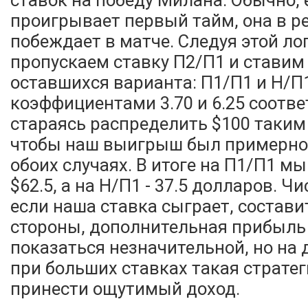
ставок на победу Милана. Обычно,
проигрывает первый тайм, она в р
побеждает в матче. Следуя этой ло
пропускаем ставку П2/П1 и ставим 
оставшихся варианта: П1/П1 и Н/П1
коэффициентами 3.70 и 6.25 соотве
стараясь распределить $100 таким
чтобы наш выигрыш был примерно
обоих случаях. В итоге на П1/П1 м
$62.5, а на Н/П1 - 37.5 долларов. Ч
если наша ставка сыграет, составит
стороны, дополнительная прибыль
показаться незначительной, но на
при больших ставках такая страте
принести ощутимый доход.