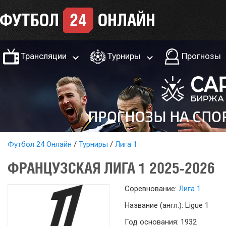
Трансляции
Турниры
Прогнозы
Футбол 24 Онлайн
Турниры
Лига 1
ФРАНЦУЗСКАЯ ЛИГА 1 2025-2026
Соревнование:
Лига 1
Название (англ.): Ligue 1
Год основания: 1932