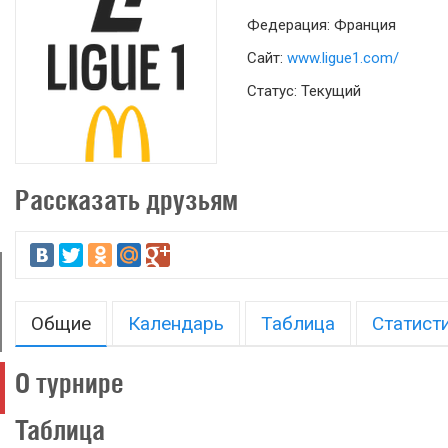
Федерация: Франция
Сайт:
www.ligue1.com/
Статус: Текущий
Рассказать друзьям
Общие
Календарь
Таблица
Статист
О турнире
Таблица