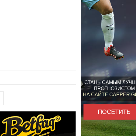
СТАНЬ САМЫМ ЛУЧ
ПРОГНОЗИСТОМ
НА САЙТЕ CAPPER.
ПОСЕТИТЬ