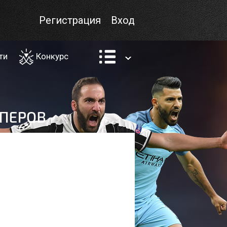
Регистрация
Вход
ти
Конкурс