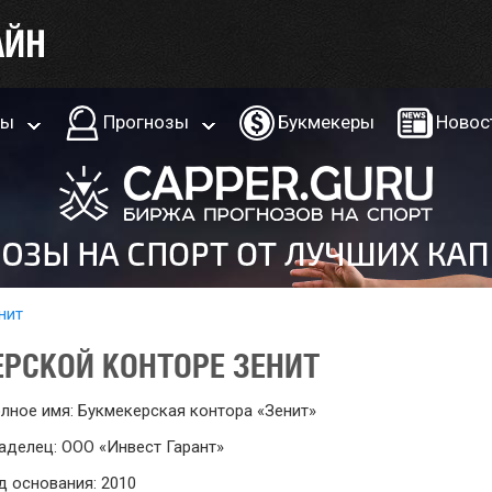
ры
Прогнозы
Букмекеры
Новос
нит
РСКОЙ КОНТОРЕ ЗЕНИТ
лное имя: Букмекерская контора «Зенит»
аделец: ООО «Инвест Гарант»
д основания: 2010