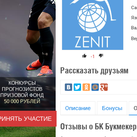
Са
Яз
Ва
Ве
-1
Рассказать друзьям
КОНКУРСЫ
ПРОГНОЗИСТОВ
ПРИЗОВОЙ ФОНД
50 000 РУБЛЕЙ
Описание
Бонусы
РИНЯТЬ УЧАСТИЕ
Отзывы о БК Букмекер