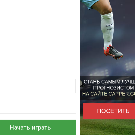
СТАНЬ САМЫМ ЛУЧ
ПРОГНОЗИСТОМ
НА САЙТЕ CAPPER.
ПОСЕТИТЬ
Начать играть