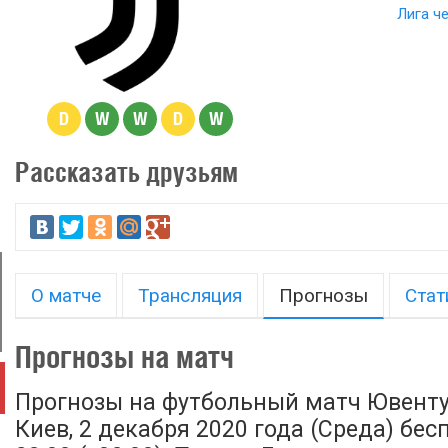
Лига ч
D
W
W
D
W
Рассказать друзьям
О матче
Трансляция
Прогнозы
Стат
Прогнозы на матч
Прогнозы на футбольный матч Ювенту
Киев, 2 декабря 2020 года (Среда) бес