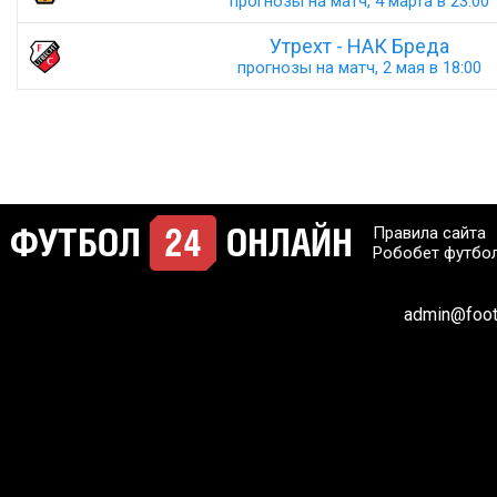
прогнозы на матч, 4 марта в 23:00
Утрехт - НАК Бреда
прогнозы на матч, 2 мая в 18:00
Правила сайта
Робобет футбо
admin@footb