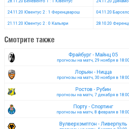
28.11.20 Беневенто 1 : 1 Ювентус
24.11.20 Динамо
24.11.20 Ювентус 2 : 1 Ференцварош
04.11.20 Барсел
21.11.20 Ювентус 2 : 0 Кальяри
28.10.20 Ференц
Смотрите также
Фрайбург - Майнц 05
прогнозы на матч, 29 ноября в 18:0
Лорьян - Ницца
прогнозы на матч, 30 ноября в 18:0
Ростов - Рубин
прогнозы на матч, 7 декабря в 18:0
Порту - Спортинг
прогнозы на матч, 8 февраля в 18:0
Вулверхэмптон - Ливерпуль