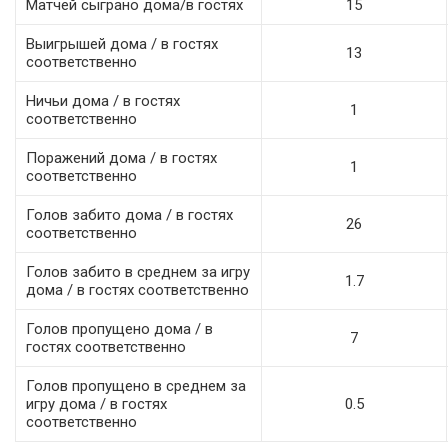
Матчей сыграно дома/в гостях
15
Выигрышей дома / в гостях
13
соответственно
Ничьи дома / в гостях
1
соответственно
Поражений дома / в гостях
1
соответственно
Голов забито дома / в гостях
26
соответственно
Голов забито в среднем за игру
1.7
дома / в гостях соответственно
Голов пропущено дома / в
7
гостях соответственно
Голов пропущено в среднем за
игру дома / в гостях
0.5
соответственно