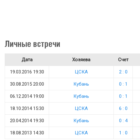
Личные встречи
Дата
Хозяева
Счет
19.03.2016 19:30
ЦСКА
2 : 0
30.08.2015 20:00
Кубань
0 : 1
06.12.2014 19:00
Кубань
0 : 1
18.10.2014 15:30
ЦСКА
6 : 0
20.04.2014 19:30
Кубань
0 : 4
18.08.2013 14:30
ЦСКА
1 : 0