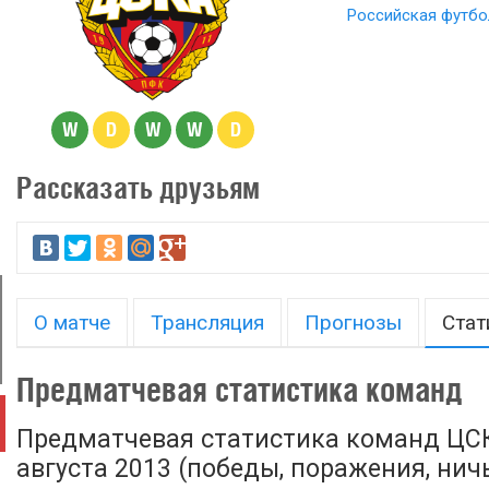
Российская футбо
W
D
W
W
D
Рассказать друзьям
О матче
Трансляция
Прогнозы
Стат
Предматчевая статистика команд
Предматчевая статистика команд ЦСК
августа 2013 (победы, поражения, ничь