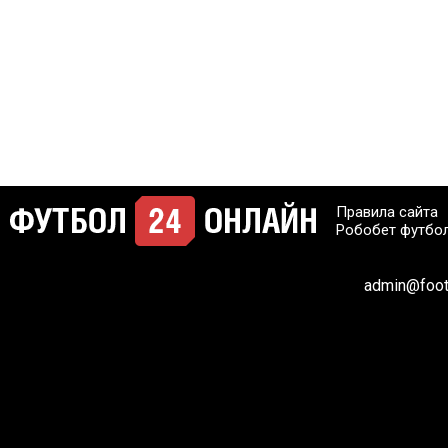
Правила сайта
Робобет футбо
admin@footb