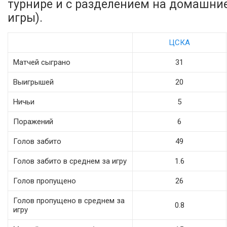
турнире и с разделением на домашни
игры).
ЦСКА
Матчей сыграно
31
Выигрышей
20
Ничьи
5
Поражений
6
Голов забито
49
Голов забито в среднем за игру
1.6
Голов пропущено
26
Голов пропущено в среднем за
0.8
игру