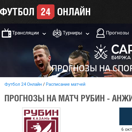
Трансляции
Турниры
Прогнозы
Футбол 24 Онлайн
Расписание матчей
ПРОГНОЗЫ НА МАТЧ РУБИН - АНЖИ
6 окт