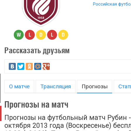
Российская футбо
W
L
D
L
D
Рассказать друзьям
О матче
Трансляция
Прогнозы
Стат
Прогнозы на матч
Прогнозы на футбольный матч Рубин -
октября 2013 года (Воскресенье) беспл