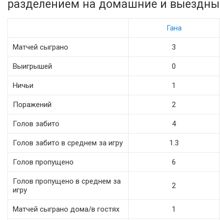
разделением на домашние и выездные
Гана
Матчей сыграно
3
Выигрышей
0
Ничьи
1
Поражений
2
Голов забито
4
Голов забито в среднем за игру
1.3
Голов пропущено
6
Голов пропущено в среднем за
2
игру
Матчей сыграно дома/в гостях
1