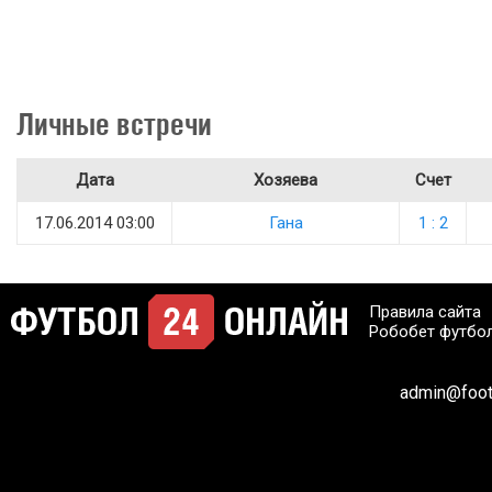
Личные встречи
Дата
Хозяева
Счет
17.06.2014 03:00
Гана
1 : 2
Правила сайта
Робобет футбо
admin@footb