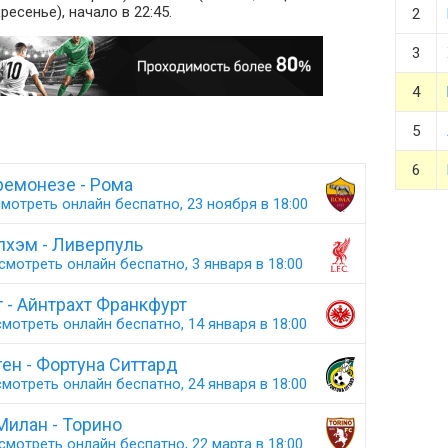
есенье), начало в 22:45.
2
3
4
5
6
ремонезе - Рома
мотреть онлайн беспатно, 23 ноября в 18:00
лхэм - Ливерпуль
смотреть онлайн беспатно, 3 января в 18:00
 - Айнтрахт Франкфурт
мотреть онлайн беспатно, 14 января в 18:00
ен - Фортуна Ситтард
мотреть онлайн беспатно, 24 января в 18:00
Милан - Торино
смотреть онлайн беспатно, 22 марта в 18:00