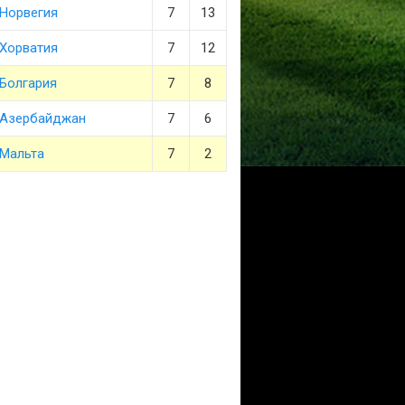
Норвегия
7
13
Хорватия
7
12
Болгария
7
8
Азербайджан
7
6
Мальта
7
2