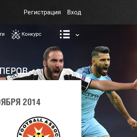
Регистрация
Вход
ти
Конкурс
ЯБРЯ 2014