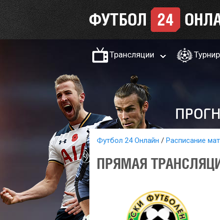
Трансляции
Турни
Футбол 24 Онлайн
Расписание ма
ПРЯМАЯ ТРАНСЛЯЦИ