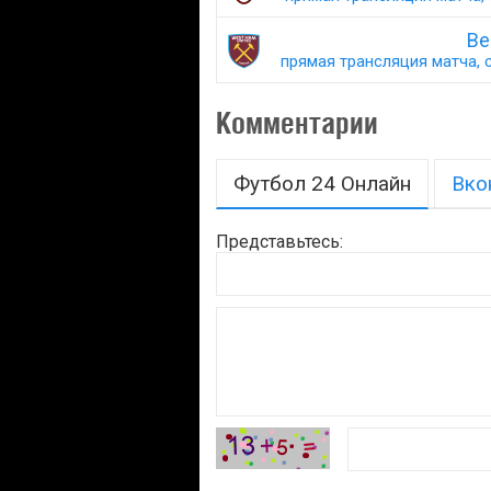
Ве
прямая трансляция матча, с
Комментарии
Футбол 24 Онлайн
Вко
Представьтесь: