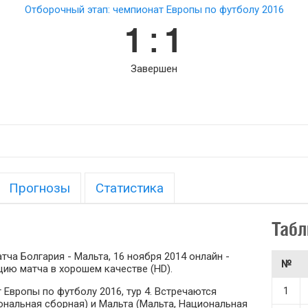
Отборочный этап: чемпионат Европы по футболу 2016
1 : 1
Завершен
Прогнозы
Статистика
Табл
ча Болгария - Мальта, 16 ноября 2014 онлайн -
№
ию матча в хорошем качестве (HD).
1
 Европы по футболу 2016, тур 4. Встречаются
ональная сборная) и Мальта (Мальта, Национальная