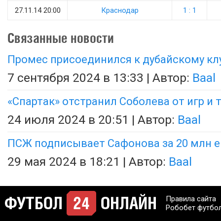
27.11.14 20:00
Краснодар
1 : 1
Связанные новости
Промес присоединился к дубайскому кл
7 сентября 2024 в 13:33 | Автор:
Baal
«Спартак» отстранил Соболева от игр и
24 июля 2024 в 20:51 | Автор:
Baal
ПСЖ подписывает Сафонова за 20 млн е
29 мая 2024 в 18:21 | Автор:
Baal
Правила сайта
Робобет футбо