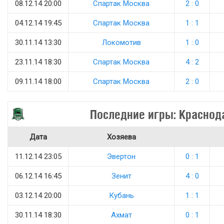
08.12.14 20:00
Спартак Москва
2 : 0
04.12.14 19:45
Спартак Москва
1 : 1
30.11.14 13:30
Локомотив
1 : 0
23.11.14 18:30
Спартак Москва
4 : 2
09.11.14 18:00
Спартак Москва
2 : 0
Последние игры: Краснод
Дата
Хозяева
11.12.14 23:05
Эвертон
0 : 1
06.12.14 16:45
Зенит
4 : 0
03.12.14 20:00
Кубань
1 : 1
30.11.14 18:30
Ахмат
0 : 1