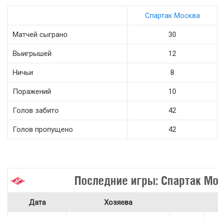
Спартак Москва
Матчей сыграно
30
Выигрышей
12
Ничьи
8
Поражений
10
Голов забито
42
Голов пропущено
42
Последние игры: Спартак М
Дата
Хозяева