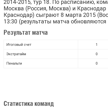
2014-2015, тур 18. По расписанию, ко
Москва (Россия, Москва) и Краснодар 
Краснодар) сыграют 8 марта 2015 (Вос
13:30 (результаты матча обновляются 
Результат матча
Итоговый счет
1
Экстратайм
0
Пенальти
0
Статистика команд