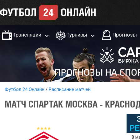
Трансляции
Турниры
Прогнозы
Футбол 24 Онлайн
Расписание матчей
МАТЧ СПАРТАК МОСКВА - КРАСНОД
8 м