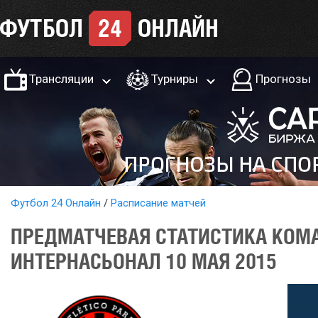
Трансляции
Турниры
Прогнозы
Футбол 24 Онлайн
Расписание матчей
ПРЕДМАТЧЕВАЯ СТАТИСТИКА КОМА
ИНТЕРНАСЬОНАЛ 10 МАЯ 2015