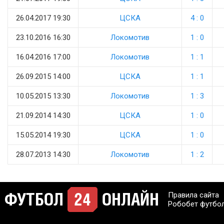
26.04.2017 19:30
ЦСКА
4 : 0
23.10.2016 16:30
Локомотив
1 : 0
16.04.2016 17:00
Локомотив
1 : 1
26.09.2015 14:00
ЦСКА
1 : 1
10.05.2015 13:30
Локомотив
1 : 3
21.09.2014 14:30
ЦСКА
1 : 0
15.05.2014 19:30
ЦСКА
1 : 0
28.07.2013 14:30
Локомотив
1 : 2
Правила сайта
Робобет футбо