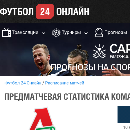
Трансляции
Турниры
Прогнозы
Футбол 24 Онлайн
Расписание матчей
ПРЕДМАТЧЕВАЯ СТАТИСТИКА КОМА
10 