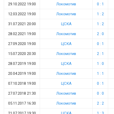
29.10.2022 19:00
Локомотив
0 : 1
12.03.2022 19:00
Локомотив
1 : 2
31.07.2021 20:00
ЦСКА
1 : 2
28.02.2021 19:00
Локомотив
2 : 0
27.09.2020 19:00
ЦСКА
0 : 1
15.07.2020 20:30
Локомотив
2 : 1
28.07.2019 19:00
ЦСКА
1 : 0
20.04.2019 19:00
Локомотив
1 : 1
07.10.2018 19:00
ЦСКА
0 : 1
27.07.2018 21:30
Локомотив
0 : 0
05.11.2017 16:30
Локомотив
2 : 2
21.07.2017 19:30
ЦСКА
1 : 3