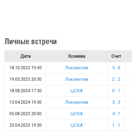
Личные встречи
Дата
Хозяева
Счет
18.10.2025 19:45
Локомотив
3 : 0
19.05.2025 20:30
Локомотив
2 : 2
18.08.2024 17:30
ЦСКА
0 : 1
13.04.2024 19:30
Локомотив
3 : 3
05.08.2023 20:00
ЦСКА
4 : 1
23.04.2023 19:30
ЦСКА
1 : 1