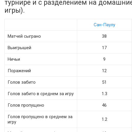
турнире и с разделением на домашни
игры).
Сан-Паулу
Матчей сыграно
38
Выигрышей
17
Ничьи
9
Поражений
12
Голов забито
51
Голов забито в среднем за игру
1.3
Голов пропущено
46
Голов пропущено в среднем за
1.2
игру