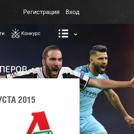
Регистрация
Вход
ти
Конкурс
УСТА 2015