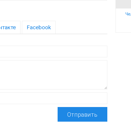
Че
нтакте
Facebook
Отправить