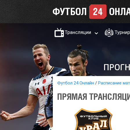
Трансляции
Турни
Футбол 24 Онлайн
Расписание ма
ПРЯМАЯ ТРАНСЛЯЦИ