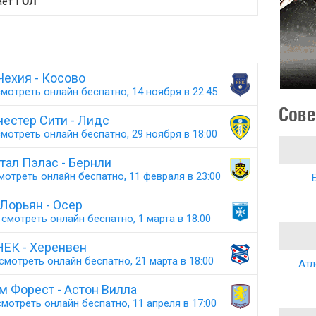
ает
ГОЛ
Чехия - Косово
мотреть онлайн беспатно, 14 ноября в 22:45
Сове
естер Сити - Лидс
мотреть онлайн беспатно, 29 ноября в 18:00
тал Пэлас - Бернли
мотреть онлайн беспатно, 11 февраля в 23:00
Лорьян - Осер
смотреть онлайн беспатно, 1 марта в 18:00
НЕК - Херенвен
смотреть онлайн беспатно, 21 марта в 18:00
Атл
м Форест - Астон Вилла
мотреть онлайн беспатно, 11 апреля в 17:00