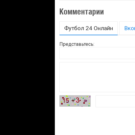
Комментарии
Футбол 24 Онлайн
Вко
Представьтесь: