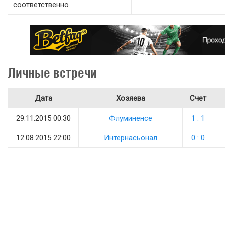
соответственно
Личные встречи
Дата
Хозяева
Счет
29.11.2015 00:30
Флуминенсе
1 : 1
12.08.2015 22:00
Интернасьонал
0 : 0