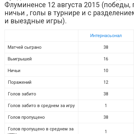
Флуминенсе 12 августа 2015 (победы,
ничьи , голы в турнире и с разделени
и выездные игры).
Интернасьонал
Матчей сыграно
38
Выигрышей
16
Ничьи
10
Поражений
12
Голов забито
38
Голов забито в среднем за игру
1
Голов пропущено
38
Голов пропущено в среднем за
1