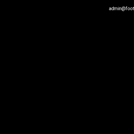
admin@footb