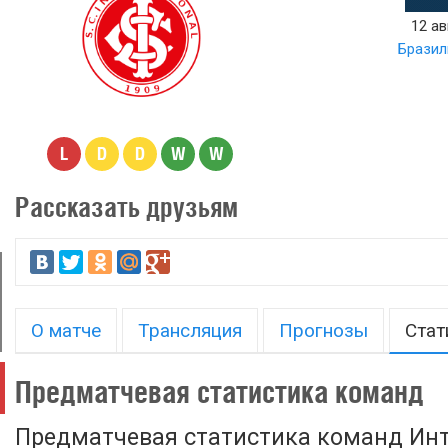
12 ав
Бразил
L
D
D
W
W
Рассказать друзьям
О матче
Трансляция
Прогнозы
Стат
Предматчевая статистика команд
Предматчевая статистика команд Инт