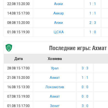
22.08.15 20:30
Анжи
1 : 1
14.08.15 17:00
Амкар
1 : 1
08.08.15 20:00
Анжи
2 : 3
01.08.15 19:30
ЦСКА
1 : 0
Последние игры: Ахмат
Дата
Хозяева
28.08.15 17:00
Урал
3 : 3
21.08.15 20:00
Ахмат
1 : 1
16.08.15 13:30
Локомотив
0 : 0
07.08.15 19:00
Ахмат
0 : 0
01.08.15 17:00
Зенит
3 : 0