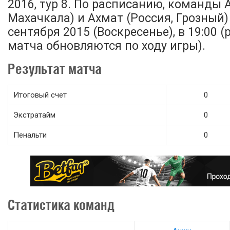
2016, тур 8. По расписанию, команды 
Махачкала) и Ахмат (Россия, Грозный)
сентября 2015 (Воскресенье), в 19:00 
матча обновляются по ходу игры).
Результат матча
Итоговый счет
0
Экстратайм
0
Пенальти
0
Статистика команд