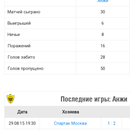
Анжи
Матчей сыграно
30
Выигрышей
6
Ничьи
8
Поражений
16
Голов забито
28
Голов пропущено
50
Последние игры: Анжи
Дата
Хозяева
29.08.15 19:30
Спартак Москва
1 : 2