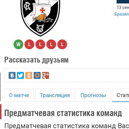
13 сен
Бразил
W
L
L
L
L
Рассказать друзьям
О матче
Трансляция
Прогнозы
Стат
Предматчевая статистика команд
Предматчевая статистика команд Васк