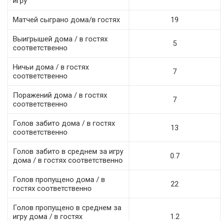
игру
Матчей сыграно дома/в гостях
19
Выигрышей дома / в гостях
5
соответственно
Ничьи дома / в гостях
7
соответственно
Поражений дома / в гостях
7
соответственно
Голов забито дома / в гостях
13
соответственно
Голов забито в среднем за игру
0.7
дома / в гостях соответственно
Голов пропущено дома / в
22
гостях соответственно
Голов пропущено в среднем за
игру дома / в гостях
1.2