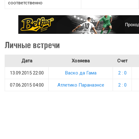
соответственно
Личные встречи
Дата
Хозяева
Счет
13.09.2015 22:00
Васко да Гама
2 : 0
07.06.2015 04:00
Атлетико Паранаэнсе
2 : 0