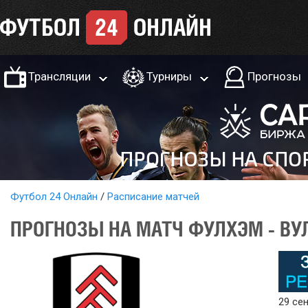
Трансляции
Турниры
Прогнозы
Футбол 24 Онлайн
Расписание матчей
ПРОГНОЗЫ НА МАТЧ ФУЛХЭМ - ВУ
29 сен