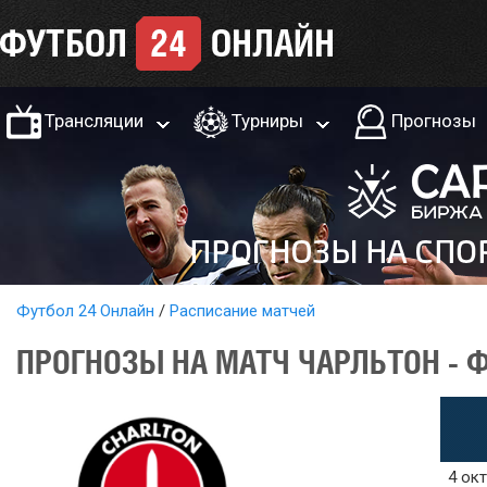
Трансляции
Турниры
Прогнозы
Футбол 24 Онлайн
Расписание матчей
ПРОГНОЗЫ НА МАТЧ ЧАРЛЬТОН - Ф
4 окт