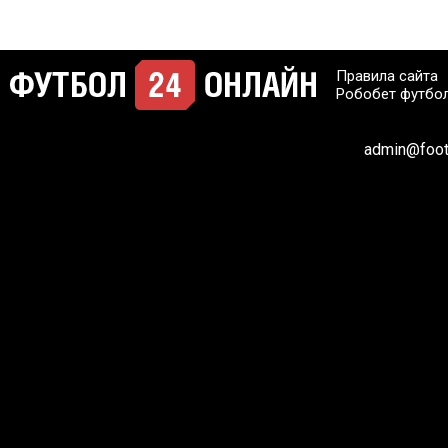
Правила сайта
Робобет футбо
admin@footb