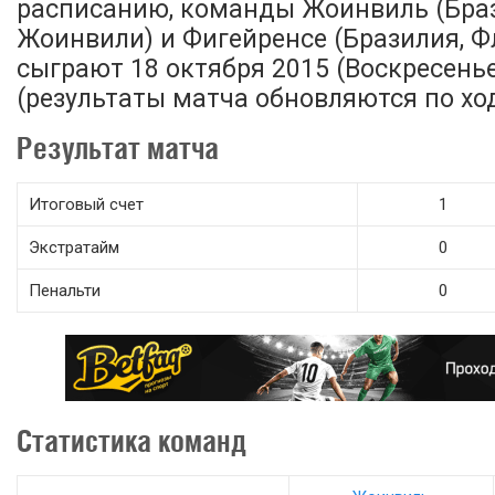
расписанию, команды Жоинвиль (Бра
Жоинвили) и Фигейренсе (Бразилия, 
сыграют 18 октября 2015 (Воскресенье)
(результаты матча обновляются по ход
Результат матча
Итоговый счет
1
Экстратайм
0
Пенальти
0
Статистика команд