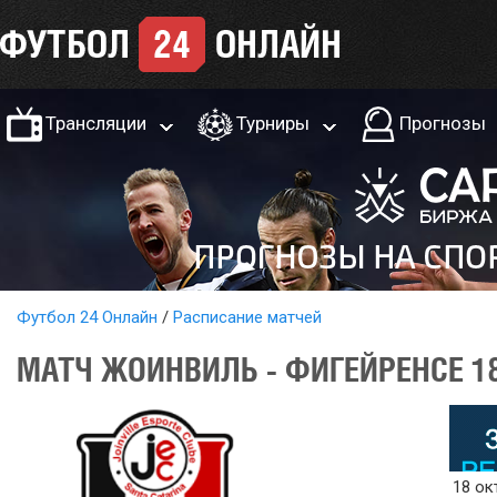
Трансляции
Турниры
Прогнозы
Футбол 24 Онлайн
Расписание матчей
МАТЧ ЖОИНВИЛЬ - ФИГЕЙРЕНСЕ 18
18 ок