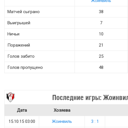
Жоинвиль
Матчей сыграно
38
Выигрышей
7
Ничьи
10
Поражений
21
Голов забито
25
Голов пропущено
48
Последние игры: Жоинви
Дата
Хозяева
15.10.15 03:00
Жоинвиль
3 : 1