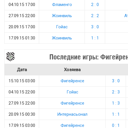
04.10.15 17:00
Фламенго
2 : 0
27.09.15 22:00
Жоинвиль
2 : 2
А
20.09.15 17:00
Гойас
3 : 0
17.09.15 01:30
Жоинвиль
1 : 1
Последние игры: Фигейре
Дата
Хозяева
15.10.15 03:00
Фигейренсе
3 : 0
04.10.15 22:00
Гойас
2 : 3
27.09.15 22:00
Фигейренсе
1 : 3
20.09.15 00:30
Интернасьонал
1 : 1
17.09.15 03:00
Фигейренсе
0 : 1