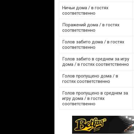
Ничьи дома / в гостях
соответственно
Поражений дома / в гостях
соответственно
Голов забито дома / в гостях
соответственно
Голов забито в среднем за игру
дома / в гостях соответственно
Голов пропущено дома / в
гостях соответственно
Голов пропущено в среднем за
игру дома / в гостях
соответственно