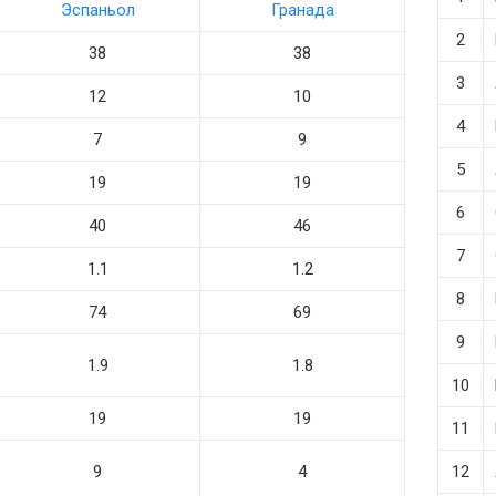
Эспаньол
Гранада
2
38
38
3
12
10
4
7
9
5
19
19
6
40
46
7
1.1
1.2
8
74
69
9
1.9
1.8
10
19
19
11
9
4
12