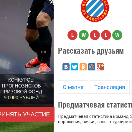
L
W
L
L
W
Рассказать друзьям
КОНКУРСЫ
ПРОГНОЗИСТОВ
О матче
Трансляция
ПРИЗОВОЙ ФОНД
50 000 РУБЛЕЙ
Предматчевая статист
РИНЯТЬ УЧАСТИЕ
Предматчевая статистика команд Э
поражения, ничьи , голы в турнире