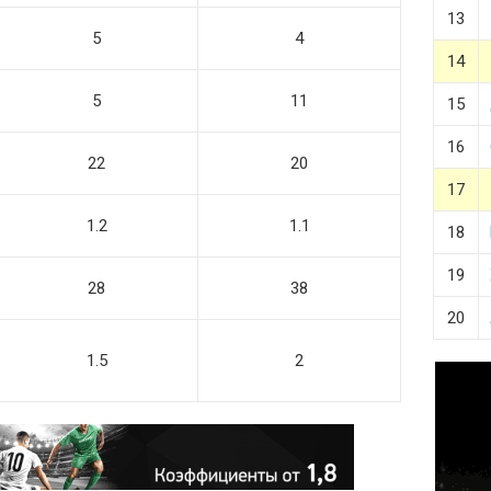
13
5
4
14
5
11
15
16
22
20
17
1.2
1.1
18
19
28
38
20
1.5
2