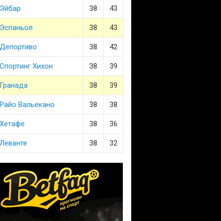
Эйбар
38
43
Эспаньол
38
43
Депортиво
38
42
Спортинг Хихон
38
39
Гранада
38
39
Райо Вальекано
38
38
Хетафе
38
36
Леванте
38
32