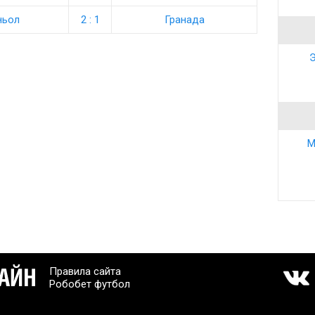
ньол
2 : 1
Гранада
Э
М
Правила сайта
Робобет футбол