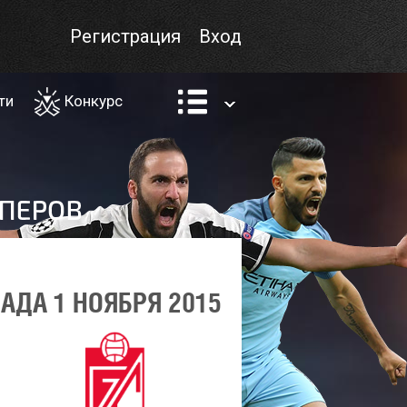
Регистрация
Вход
ти
Конкурс
АДА 1 НОЯБРЯ 2015