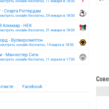
мотреть онлайн беспатно, 11 января в 18:00
т - Спарта Роттердам
мотреть онлайн беспатно, 24 января в 18:00
З Алкмаар - НЕК
мотреть онлайн беспатно, 31 января в 18:00
орд - Вулверхэмптон
смотреть онлайн беспатно, 14 марта в 18:00
и - Манчестер Сити
мотреть онлайн беспатно, 11 апреля в 17:00
Сове
нтакте
Facebook