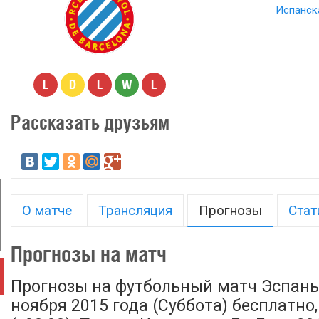
Испанска
L
D
L
W
L
Рассказать друзьям
О матче
Трансляция
Прогнозы
Стат
Прогнозы на матч
Прогнозы на футбольный матч Эспаньо
ноября 2015 года (Суббота) бесплатно,