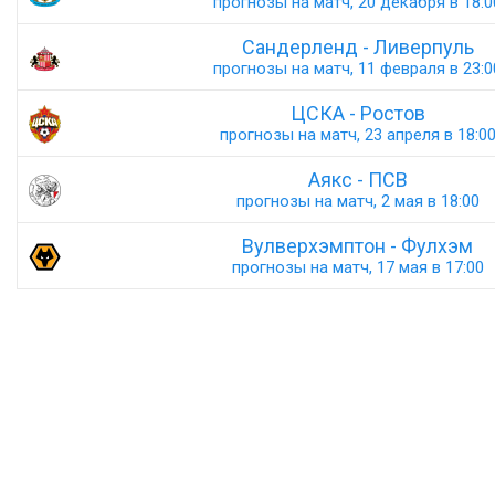
прогнозы на матч, 20 декабря в 18:0
Сандерленд - Ливерпуль
прогнозы на матч, 11 февраля в 23:0
ЦСКА - Ростов
прогнозы на матч, 23 апреля в 18:0
Аякс - ПСВ
прогнозы на матч, 2 мая в 18:00
Вулверхэмптон - Фулхэм
прогнозы на матч, 17 мая в 17:00