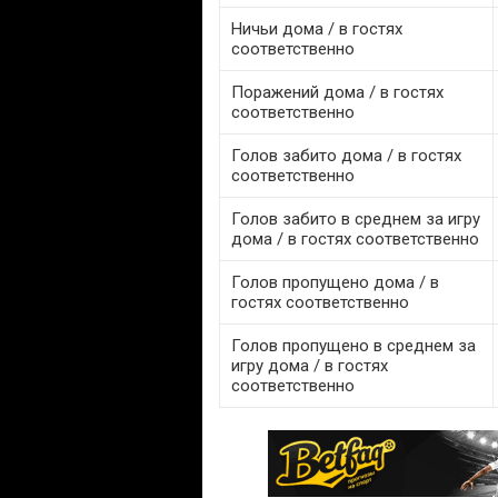
Ничьи дома / в гостях
соответственно
Поражений дома / в гостях
соответственно
Голов забито дома / в гостях
соответственно
Голов забито в среднем за игру
дома / в гостях соответственно
Голов пропущено дома / в
гостях соответственно
Голов пропущено в среднем за
игру дома / в гостях
соответственно