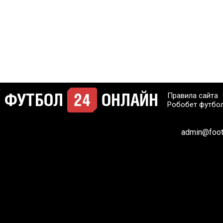
Правила сайта
Робобет футбо
admin@footb