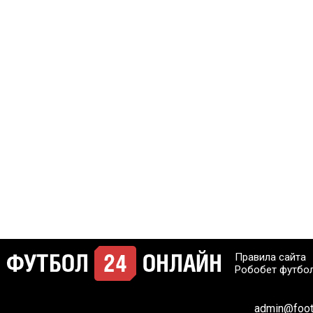
Правила сайта
Робобет футбо
admin@footb