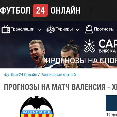
Трансляции
Турниры
Прогнозы
Футбол 24 Онлайн
Расписание матчей
ПРОГНОЗЫ НА МАТЧ ВАЛЕНСИЯ - Х
19 де