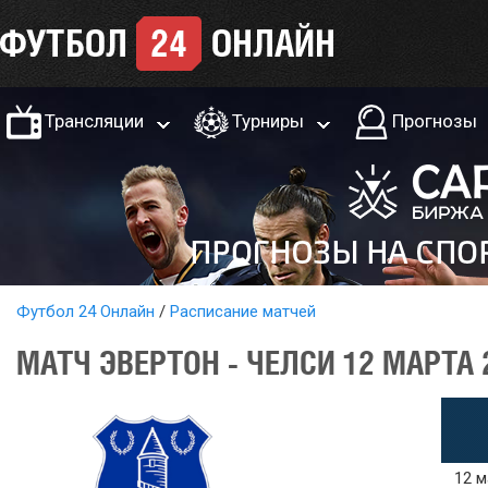
Трансляции
Турниры
Прогнозы
Футбол 24 Онлайн
Расписание матчей
МАТЧ ЭВЕРТОН - ЧЕЛСИ 12 МАРТА 
12 м