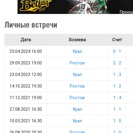
Личные встречи
Дата
Хозяева
Счет
25.04.2024 16:00
Урал
0 : 1
29.09.2023 19:00
Ростов
2 : 2
23.04.2023 12:00
Урал
1 : 3
14.10.2022 19:30
Ростов
1 : 2
11.12.2021 19:00
Ростов
1 : 4
27.08.2021 16:30
Урал
1 : 1
10.05.2021 16:30
Урал
1 : 0
26.08.2020 20:30
Ростов
1 : 0