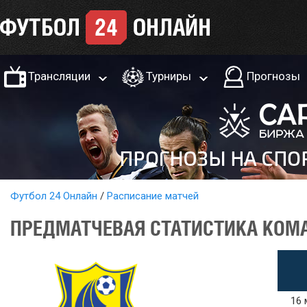
Трансляции
Турниры
Прогнозы
Футбол 24 Онлайн
Расписание матчей
ПРЕДМАТЧЕВАЯ СТАТИСТИКА КОМАН
16 