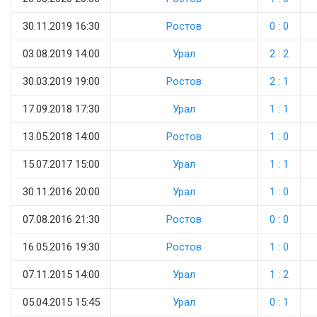
30.11.2019 16:30
Ростов
0 : 0
03.08.2019 14:00
Урал
2 : 2
30.03.2019 19:00
Ростов
2 : 1
17.09.2018 17:30
Урал
1 : 1
13.05.2018 14:00
Ростов
1 : 0
15.07.2017 15:00
Урал
1 : 1
30.11.2016 20:00
Урал
1 : 0
07.08.2016 21:30
Ростов
0 : 0
16.05.2016 19:30
Ростов
1 : 0
07.11.2015 14:00
Урал
1 : 2
05.04.2015 15:45
Урал
0 : 1