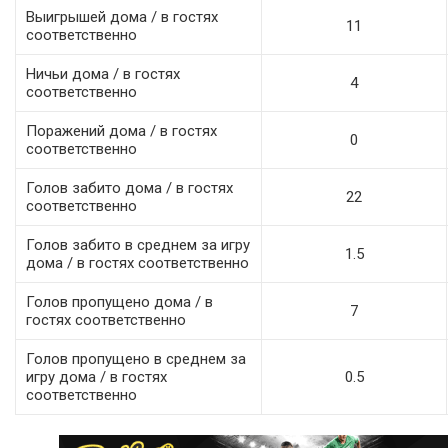
Выигрышей дома / в гостях
11
соответственно
Ничьи дома / в гостях
4
соответственно
Поражений дома / в гостях
0
соответственно
Голов забито дома / в гостях
22
соответственно
Голов забито в среднем за игру
1.5
дома / в гостях соответственно
Голов пропущено дома / в
7
гостях соответственно
Голов пропущено в среднем за
игру дома / в гостях
0.5
соответственно