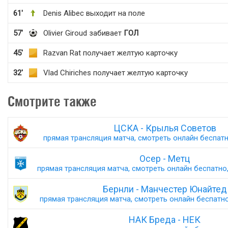
61'
Denis Alibec выходит на поле
57'
Olivier Giroud забивает
ГОЛ
45'
Razvan Rat получает желтую карточку
32'
Vlad Chiriches получает желтую карточку
Смотрите также
ЦСКА - Крылья Советов
прямая трансляция матча, смотреть онлайн беспатно
Осер - Метц
прямая трансляция матча, смотреть онлайн беспатно,
Бернли - Манчестер Юнайтед
прямая трансляция матча, смотреть онлайн беспатно,
НАК Бреда - НЕК