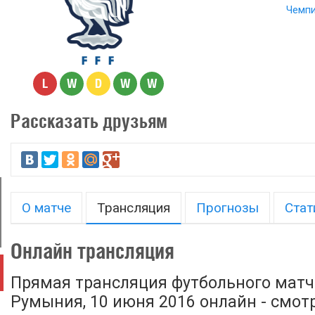
Чемпи
L
W
D
W
W
Рассказать друзьям
О матче
Трансляция
Прогнозы
Стат
Онлайн трансляция
Прямая трансляция футбольного матч
Румыния, 10 июня 2016 онлайн - смот