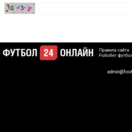
Правила сайта
Робобет футбо
admin@footb