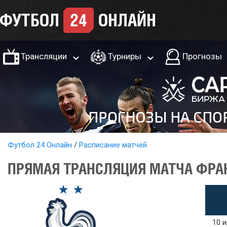
Трансляции
Турниры
Прогнозы
Футбол 24 Онлайн
Расписание матчей
ПРЯМАЯ ТРАНСЛЯЦИЯ МАТЧА ФРАН
10 и