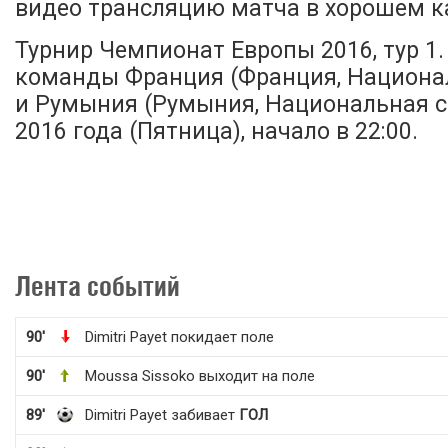
видео трансляцию матча в хорошем ка
Турнир Чемпионат Европы 2016, тур 1
команды Франция (Франция, Национа
и Румыния (Румыния, Национальная с
2016 года (Пятница), начало в 22:00.
Лента событий
90'
Dimitri Payet покидает поле
90'
Moussa Sissoko выходит на поле
89'
Dimitri Payet забивает
ГОЛ