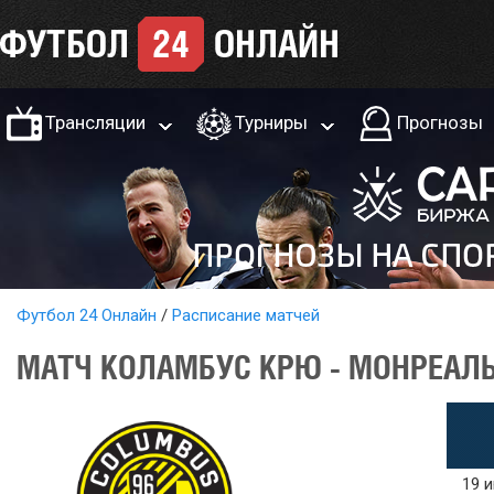
Трансляции
Турниры
Прогнозы
Футбол 24 Онлайн
Расписание матчей
МАТЧ КОЛАМБУС КРЮ - МОНРЕАЛЬ
19 и