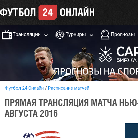
Трансляции
Турниры
Прогнозы
Футбол 24 Онлайн
Расписание матчей
ПРЯМАЯ ТРАНСЛЯЦИЯ МАТЧА НЬЮ
АВГУСТА 2016