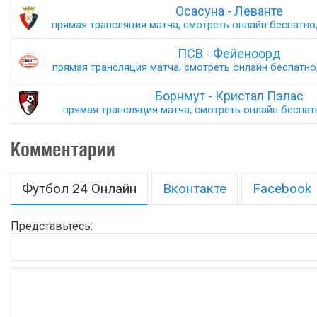
Осасуна - Леванте
прямая трансляция матча, смотреть онлайн беспатно,
ПСВ - Фейеноорд
прямая трансляция матча, смотреть онлайн беспатно,
Борнмут - Кристал Пэлас
прямая трансляция матча, смотреть онлайн беспатн
Комментарии
Футбол 24 Онлайн
Вконтакте
Facebook
Представьтесь: