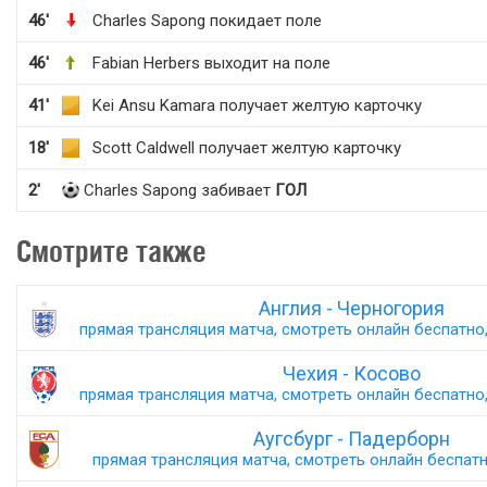
46'
Charles Sapong покидает поле
46'
Fabian Herbers выходит на поле
41'
Kei Ansu Kamara получает желтую карточку
18'
Scott Caldwell получает желтую карточку
2'
Charles Sapong забивает
ГОЛ
Смотрите также
Англия - Черногория
прямая трансляция матча, смотреть онлайн беспатно,
Чехия - Косово
прямая трансляция матча, смотреть онлайн беспатно,
Аугсбург - Падерборн
прямая трансляция матча, смотреть онлайн беспатно