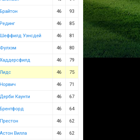
Брайтон
46
93
Рединг
46
85
Шеффилд Уэнсдей
46
81
Фулхэм
46
80
Хаддерсфилд
46
79
Лидс
46
75
Норвич
46
71
Дерби Каунти
46
67
Брентфорд
46
64
Престон
46
62
Астон Вилла
46
62