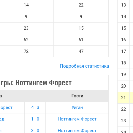
14
22
13
9
9
14
23
15
15
62
61
16
72
47
17
18
Подробная статистика
19
игры: Ноттингем Форест
20
а
Гости
21
Форест
4 : 3
Уиган
22
рд
1 : 0
Ноттингем Форест
23
н
3 : 0
Ноттингем Форест
24