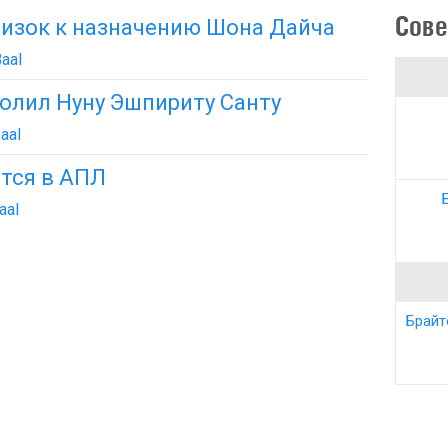
Сове
лизок к назначению Шона Дайча
aal
олил Нуну Эшпириту Санту
aal
тся в АПЛ
aal
Брайт