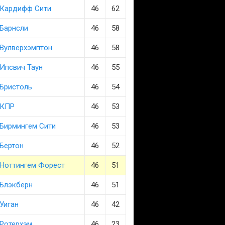
Кардифф Сити
46
62
Барнсли
46
58
Вулверхэмптон
46
58
Ипсвич Таун
46
55
Бристоль
46
54
КПР
46
53
Бирмингем Сити
46
53
Бертон
46
52
Ноттингем Форест
46
51
Блэкберн
46
51
Уиган
46
42
Ротерхэм
46
23