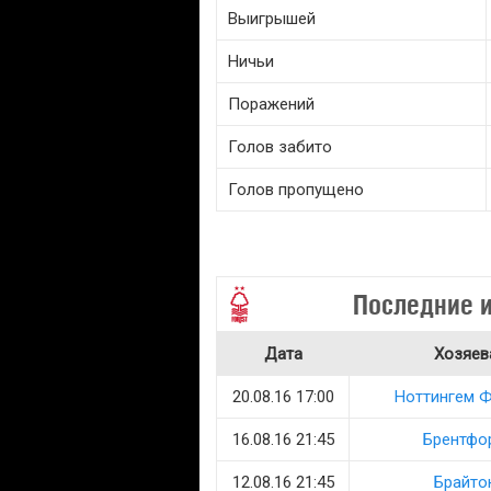
Выигрышей
Ничьи
Поражений
Голов забито
Голов пропущено
Последние 
Дата
Хозяев
20.08.16 17:00
Ноттингем 
16.08.16 21:45
Брентфо
12.08.16 21:45
Брайто