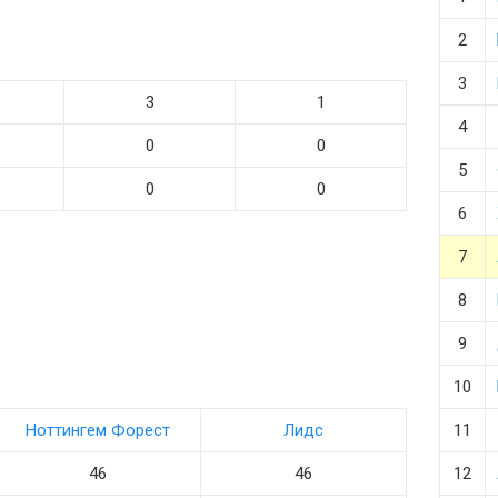
2
3
3
1
4
0
0
5
0
0
6
7
8
9
10
Ноттингем Форест
Лидс
11
46
46
12