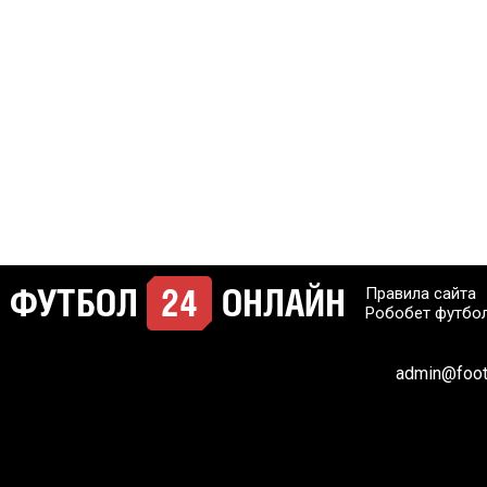
Правила сайта
Робобет футбо
admin@footb