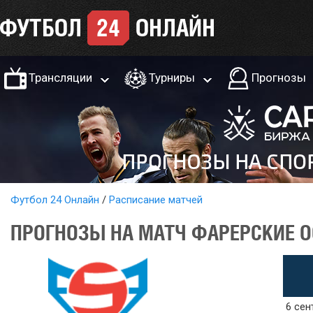
Трансляции
Турниры
Прогнозы
Футбол 24 Онлайн
Расписание матчей
ПРОГНОЗЫ НА МАТЧ ФАРЕРСКИЕ ОС
6 сен