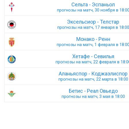
Сельта - Эспаньол
прогнозы на матч, 30 ноября в 18:0
Эксельсиор - Телстар
прогнозы на матч, 17 января в 18:0
Монако - Ренн
прогнозы на матч, 1 февраля в 18:0
Хетафе - Севилья
прогнозы на матч, 22 февраля в 18:0
Аланьяспор - Коджаэлиспор
прогнозы на матч, 22 марта в 18:00
Бетис - Реал Овьедо
прогнозы на матч, 3 мая в 18:00