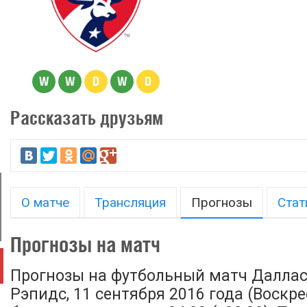
W
W
D
W
D
Рассказать друзьям
О матче
Трансляция
Прогнозы
Стат
Прогнозы на матч
Прогнозы на футбольный матч Даллас
Рэпидс, 11 сентября 2016 года (Воскре