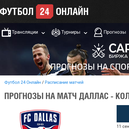
Трансляции
Турниры
Прогнозы
Футбол 24 Онлайн
Расписание матчей
ПРОГНОЗЫ НА МАТЧ ДАЛЛАС - КОЛ
11 сен