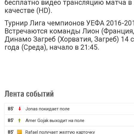
бесплатно видео трансляцию матча в
качестве (HD).
Турнир Лига чемпионов УЕФА 2016-2017
Встречаются команды Лион (Франция,
Динамо Загреб (Хорватия, Загреб) 14 
года (Среда), начало в 21:45.
Лента событий
85'
Jonas покидает поле
85'
Amer Gojak выходит на поле
85'
Rafael получает желтую карточку