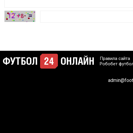
Правила сайта
Робобет футбо
admin@footb