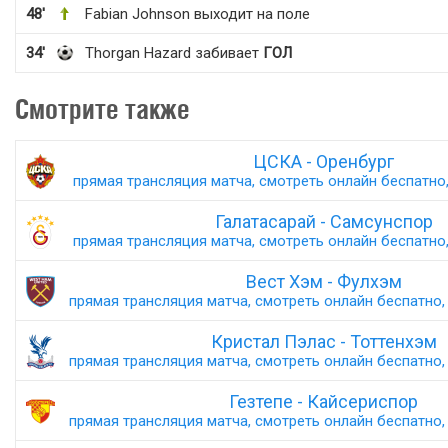
48'
Fabian Johnson выходит на поле
34'
Thorgan Hazard забивает
ГОЛ
Смотрите также
ЦСКА - Оренбург
прямая трансляция матча, смотреть онлайн беспатно,
Галатасарай - Самсунспор
прямая трансляция матча, смотреть онлайн беспатно,
Вест Хэм - Фулхэм
прямая трансляция матча, смотреть онлайн беспатно, 
Кристал Пэлас - Тоттенхэм
прямая трансляция матча, смотреть онлайн беспатно, 
Гезтепе - Кайсериспор
прямая трансляция матча, смотреть онлайн беспатно, 