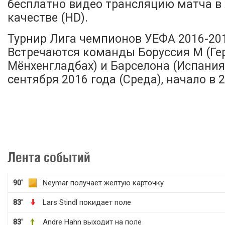
бесплатно видео трансляцию матча в
качестве (HD).
Турнир Лига чемпионов УЕФА 2016-2017
Встречаются команды Боруссия М (Ге
Мёнхенгладбах) и Барселона (Испания,
сентября 2016 года (Среда), начало в 2
Лента событий
90'
Neymar получает желтую карточку
83'
Lars Stindl покидает поле
83'
Andre Hahn выходит на поле