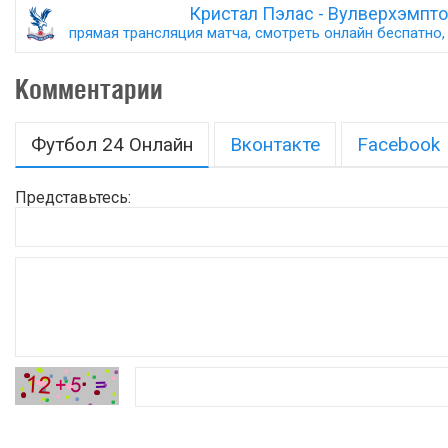
Кристал Пэлас - Вулверхэмпт
прямая трансляция матча, смотреть онлайн беспатно, 
Комментарии
Футбол 24 Онлайн
Вконтакте
Facebook
Представьтесь: