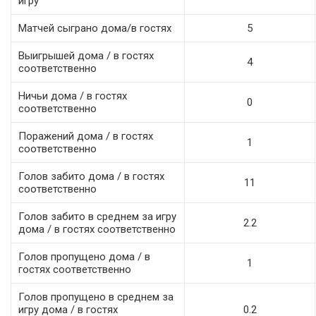
игру
Матчей сыграно дома/в гостях
5
Выигрышей дома / в гостях
4
соответственно
Ничьи дома / в гостях
0
соответственно
Поражений дома / в гостях
1
соответственно
Голов забито дома / в гостях
11
соответственно
Голов забито в среднем за игру
2.2
дома / в гостях соответственно
Голов пропущено дома / в
1
гостях соответственно
Голов пропущено в среднем за
игру дома / в гостях
0.2