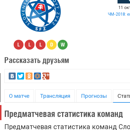
11 ок
ЧМ-2018: е
L
L
L
D
W
Рассказать друзьям
О матче
Трансляция
Прогнозы
Стат
Предматчевая статистика команд
Предматчевая статистика команд Сло