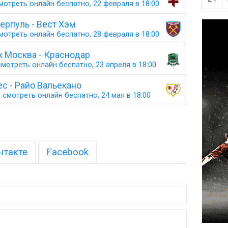
мотреть онлайн беспатно, 22 февраля в 18:00
ерпуль - Вест Хэм
мотреть онлайн беспатно, 28 февраля в 18:00
к Москва - Краснодар
мотреть онлайн беспатно, 23 апреля в 18:00
с - Райо Вальекано
 смотреть онлайн беспатно, 24 мая в 18:00
нтакте
Facebook