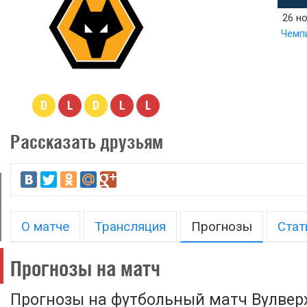
26 но
Чемп
D
L
D
L
L
Рассказать друзьям
О матче
Трансляция
Прогнозы
Стат
Прогнозы на матч
Прогнозы на футбольный матч Вулвер