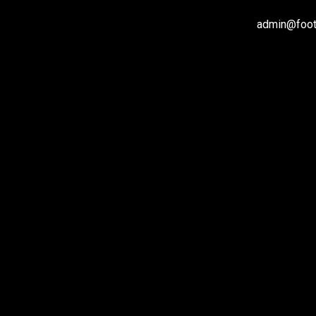
admin@footb