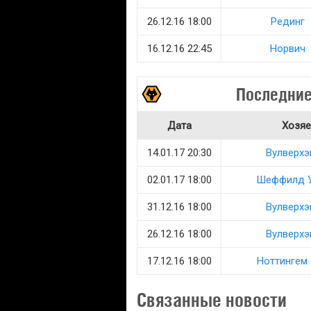
26.12.16 18:00
Рединг
16.12.16 22:45
Норвич
Последние
Дата
Хозяе
14.01.17 20:30
Вулверхэ
02.01.17 18:00
Шеффилд 
31.12.16 18:00
Вулверхэ
26.12.16 18:00
Вулверхэ
17.12.16 18:00
Ноттингем
Связанные новости