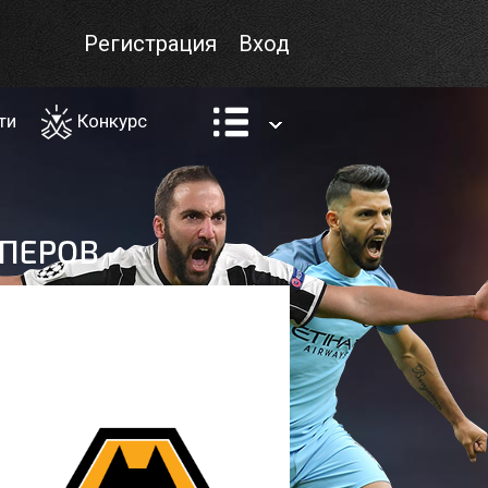
Регистрация
Вход
ти
Конкурс