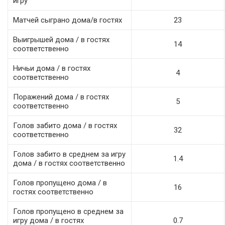
игру
Матчей сыграно дома/в гостях
23
Выигрышей дома / в гостях
14
соответственно
Ничьи дома / в гостях
4
соответственно
Поражений дома / в гостях
5
соответственно
Голов забито дома / в гостях
32
соответственно
Голов забито в среднем за игру
1.4
дома / в гостях соответственно
Голов пропущено дома / в
16
гостях соответственно
Голов пропущено в среднем за
игру дома / в гостях
0.7