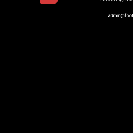
admin@footb