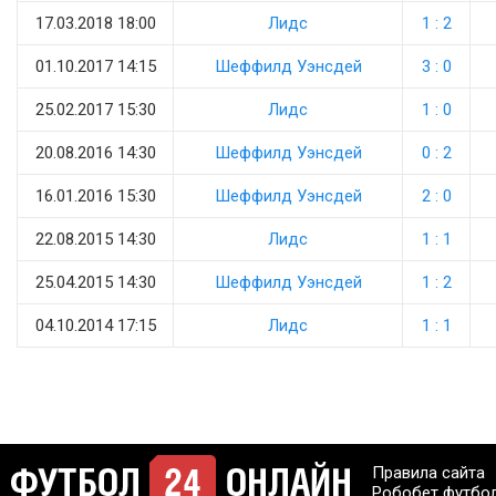
17.03.2018 18:00
Лидс
1 : 2
01.10.2017 14:15
Шеффилд Уэнсдей
3 : 0
25.02.2017 15:30
Лидс
1 : 0
20.08.2016 14:30
Шеффилд Уэнсдей
0 : 2
16.01.2016 15:30
Шеффилд Уэнсдей
2 : 0
22.08.2015 14:30
Лидс
1 : 1
25.04.2015 14:30
Шеффилд Уэнсдей
1 : 2
04.10.2014 17:15
Лидс
1 : 1
Правила сайта
Робобет футбо