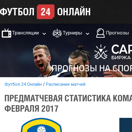
Трансляции
Турниры
Прогнозы
Футбол 24 Онлайн
Расписание матчей
ПРЕДМАТЧЕВАЯ СТАТИСТИКА КОМ
ФЕВРАЛЯ 2017