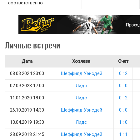
соответственно
Личные встречи
Дата
Хозяева
Счет
08.03.2024 23:00
Шеффилд Уэнсдей
0 : 2
02.09.2023 17:00
Лидс
0 : 0
11.01.2020 18:00
Лидс
0 : 2
26.10.2019 14:30
Шеффилд Уэнсдей
0 : 0
13.04.2019 19:30
Лидс
1 : 0
28.09.2018 21:45
Шеффилд Уэнсдей
1 : 1