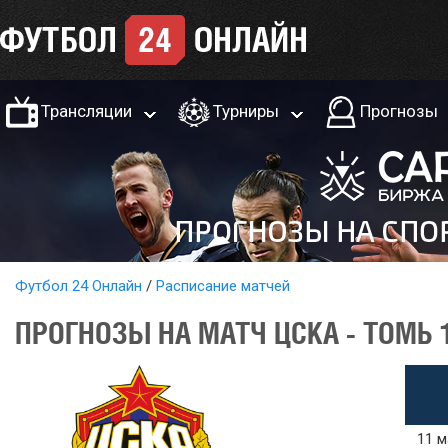
Трансляции
Турниры
Прогнозы
Футбол 24 Онлайн
Расписание матчей
ПРОГНОЗЫ НА МАТЧ ЦСКА - ТОМЬ 
11 м