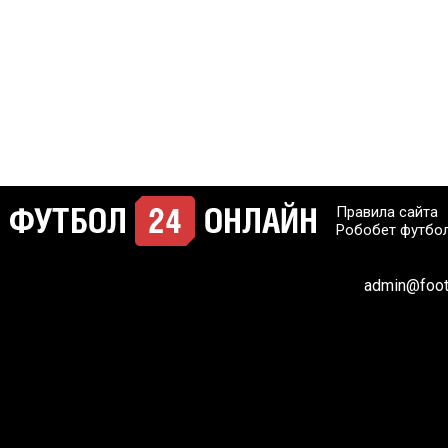
Правила сайта
Робобет футбо
admin@footb