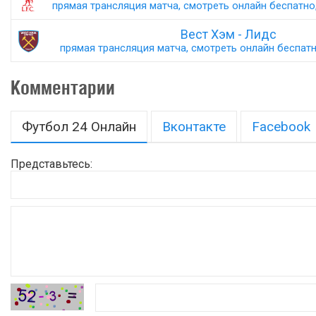
прямая трансляция матча, смотреть онлайн беспатно,
Вест Хэм - Лидс
прямая трансляция матча, смотреть онлайн беспатно
Комментарии
Футбол 24 Онлайн
Вконтакте
Facebook
Представьтесь: