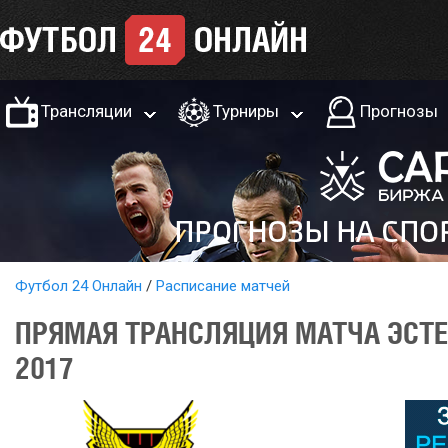
Трансляции
Турниры
Прогнозы
Футбол 24 Онлайн
Расписание матчей
ПРЯМАЯ ТРАНСЛЯЦИЯ МАТЧА ЭСТЕ
2017