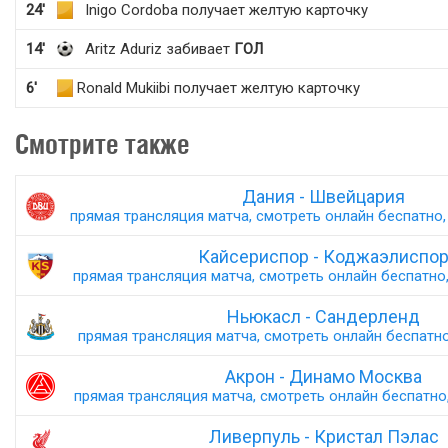
24'
Inigo Cordoba получает желтую карточку
14'
Aritz Aduriz забивает
ГОЛ
6'
Ronald Mukiibi получает желтую карточку
Смотрите также
Дания - Швейцария
прямая трансляция матча, смотреть онлайн беспатно, 
Кайсериспор - Коджаэлиспо
прямая трансляция матча, смотреть онлайн беспатно,
Ньюкасл - Сандерленд
прямая трансляция матча, смотреть онлайн беспатно,
Акрон - Динамо Москва
прямая трансляция матча, смотреть онлайн беспатно,
Ливерпуль - Кристал Пэлас